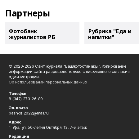
Партнеры
Фотобанк
Рубрика "Еда и
журналистов РБ
напитки"
© 2020-2026 Сайт журнала "Башҡортостан ҡыҙы". Копирование
информации сайта разрешено только с письменного согласия
администрации.
Об использовании персональных данных
Телефон
8 (347) 273-26-89
Эл. почта
bashkizi2022@mail.ru
Адрес
г. Уфа, ул. 50-летия Октября, 13, 7-й этаж
Редакция