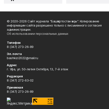
© 2020-2026 Сайт журнала "Башҡортостан ҡыҙы". Копирование
информации сайта разрешено только с письменного согласия
администрации.
Об использовании персональных данных
Телефон
8 (347) 273-26-89
Эл. почта
bashkizi2022@mail.ru
Адрес
г. Уфа, ул. 50-летия Октября, 13, 7-й этаж
Редакция
8 (347) 272-63-02
Приемная
8 (347) 273-26-89