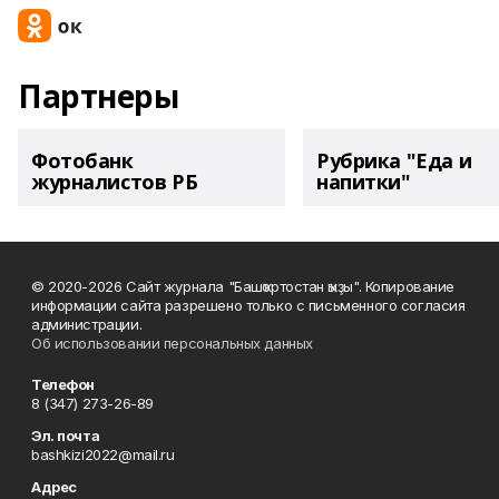
Партнеры
Фотобанк
Рубрика "Еда и
журналистов РБ
напитки"
© 2020-2026 Сайт журнала "Башҡортостан ҡыҙы". Копирование
информации сайта разрешено только с письменного согласия
администрации.
Об использовании персональных данных
Телефон
8 (347) 273-26-89
Эл. почта
bashkizi2022@mail.ru
Адрес