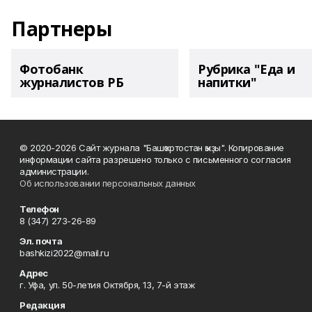
Партнеры
Фотобанк
Рубрика "Еда и
журналистов РБ
напитки"
© 2020-2026 Сайт журнала "Башҡортостан ҡыҙы". Копирование
информации сайта разрешено только с письменного согласия
администрации.
Об использовании персональных данных
Телефон
8 (347) 273-26-89
Эл. почта
bashkizi2022@mail.ru
Адрес
г. Уфа, ул. 50-летия Октября, 13, 7-й этаж
Редакция