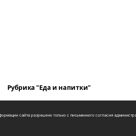
Рубрика "Еда и напитки"
нформации сайта разрешено только с письменного согласия администра