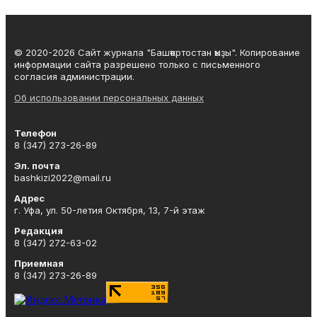
© 2020-2026 Сайт журнала "Башҡортостан ҡыҙы". Копирование
информации сайта разрешено только с письменного
согласия администрации.
Об использовании персональных данных
Телефон
8 (347) 273-26-89
Эл. почта
bashkizi2022@mail.ru
Адрес
г. Уфа, ул. 50-летия Октября, 13, 7-й этаж
Редакция
8 (347) 272-63-02
Приемная
8 (347) 273-26-89