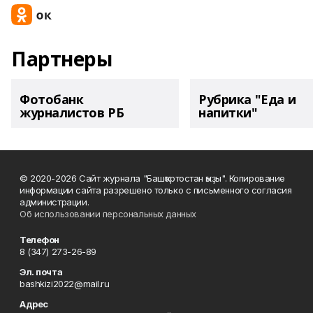
Партнеры
Фотобанк
Рубрика "Еда и
журналистов РБ
напитки"
© 2020-2026 Сайт журнала "Башҡортостан ҡыҙы". Копирование
информации сайта разрешено только с письменного согласия
администрации.
Об использовании персональных данных
Телефон
8 (347) 273-26-89
Эл. почта
bashkizi2022@mail.ru
Адрес