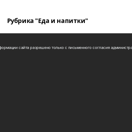
Рубрика "Еда и напитки"
нформации сайта разрешено только с письменного согласия администра