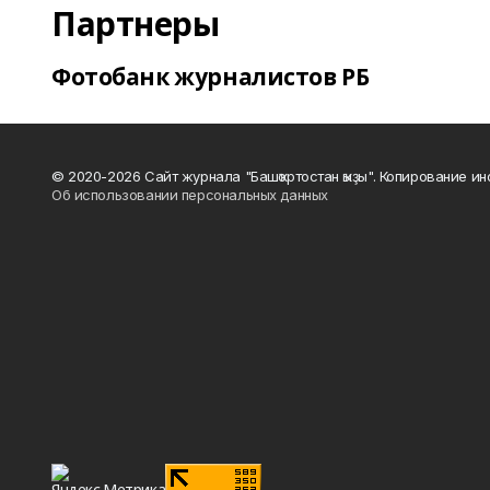
Партнеры
Фотобанк журналистов РБ
© 2020-2026 Сайт журнала "Башҡортостан ҡыҙы". Копирование и
Об использовании персональных данных