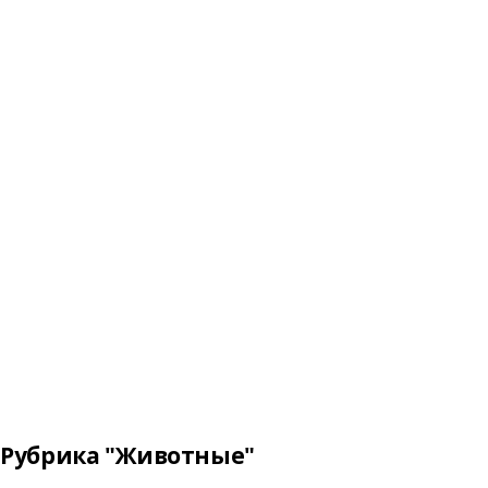
Рубрика "Животные"