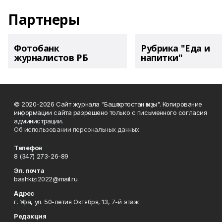
Партнеры
Фотобанк
Рубрика "Еда и
журналистов РБ
напитки"
© 2020-2026 Сайт журнала "Башҡортостан ҡыҙы". Копирование
информации сайта разрешено только с письменного согласия
администрации.
Об использовании персональных данных
Телефон
8 (347) 273-26-89
Эл. почта
bashkizi2022@mail.ru
Адрес
г. Уфа, ул. 50-летия Октября, 13, 7-й этаж
Редакция