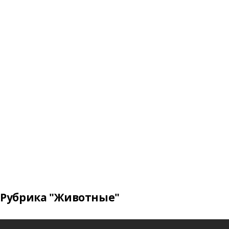
Рубрика "Животные"