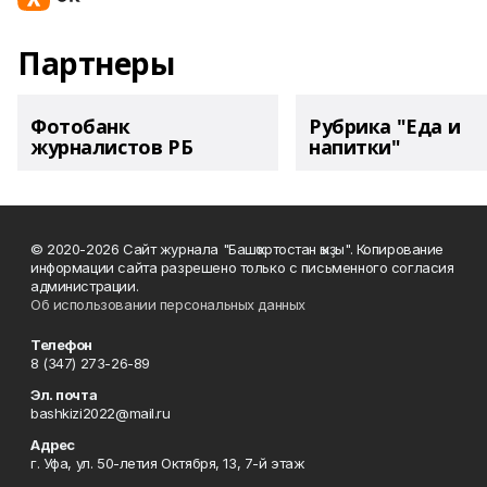
Партнеры
Фотобанк
Рубрика "Еда и
журналистов РБ
напитки"
© 2020-2026 Сайт журнала "Башҡортостан ҡыҙы". Копирование
информации сайта разрешено только с письменного согласия
администрации.
Об использовании персональных данных
Телефон
8 (347) 273-26-89
Эл. почта
bashkizi2022@mail.ru
Адрес
г. Уфа, ул. 50-летия Октября, 13, 7-й этаж