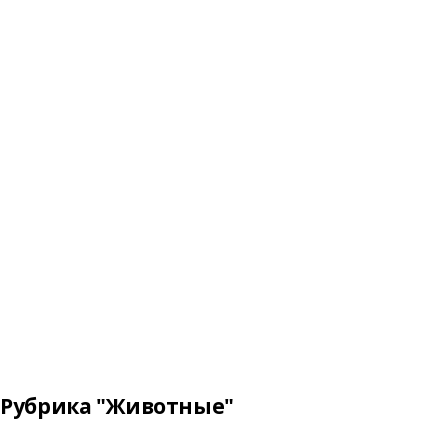
Рубрика "Животные"