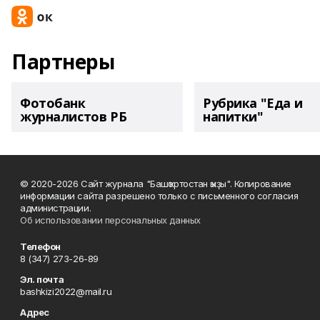
Партнеры
Фотобанк
Рубрика "Еда и
журналистов РБ
напитки"
© 2020-2026 Сайт журнала "Башҡортостан ҡыҙы". Копирование
информации сайта разрешено только с письменного согласия
администрации.
Об использовании персональных данных
Телефон
8 (347) 273-26-89
Эл. почта
bashkizi2022@mail.ru
Адрес