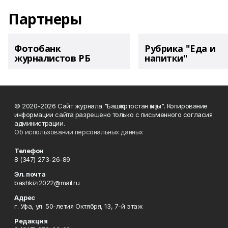
Партнеры
Фотобанк
Рубрика "Еда и
журналистов РБ
напитки"
© 2020-2026 Сайт журнала "Башҡортостан ҡыҙы". Копирование
информации сайта разрешено только с письменного согласия
администрации.
Об использовании персональных данных
Телефон
8 (347) 273-26-89
Эл. почта
bashkizi2022@mail.ru
Адрес
г. Уфа, ул. 50-летия Октября, 13, 7-й этаж
Редакция