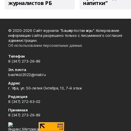
журналистов РБ
напитки"
© 2020-2026 Сайт журнала "Башҡортостан ҡыҙы". Копирование
информации сайта разрешено только с письменного согласия
администрации.
Об использовании персональных данных
Телефон
8 (347) 273-26-89
Эл. почта
bashkizi2022@mail.ru
Адрес
г. Уфа, ул. 50-летия Октября, 13, 7-й этаж
Редакция
8 (347) 272-63-02
Приемная
8 (347) 273-26-89