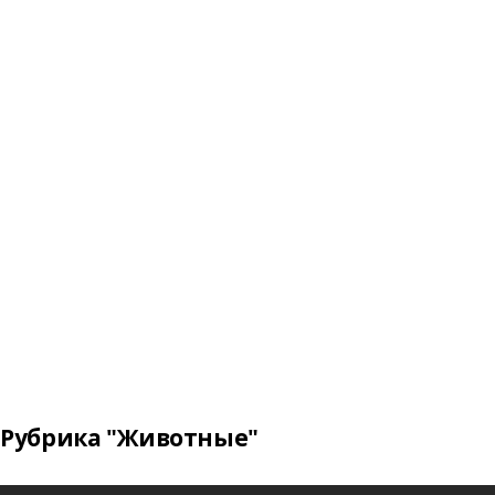
Рубрика "Животные"