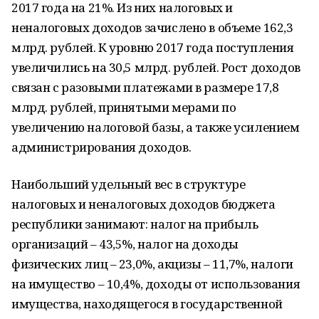
2017 года на 21%. Из них налоговых и
неналоговых доходов зачислено в объеме 162,3
млрд. рублей. К уровню 2017 года поступления
увеличились на 30,5 млрд. рублей. Рост доходов
связан с разовыми платежами в размере 17,8
млрд. рублей, принятыми мерами по
увеличению налоговой базы, а также усилением
администрирования доходов.
Наибольший удельный вес в структуре
налоговых и неналоговых доходов бюджета
республики занимают: налог на прибыль
организаций – 43,5%, налог на доходы
физических лиц – 23,0%, акцизы – 11,7%, налоги
на имущество – 10,4%, доходы от использования
имущества, находящегося в государственной