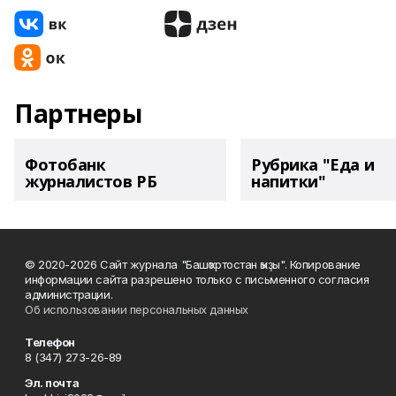
Партнеры
Фотобанк
Рубрика "Еда и
журналистов РБ
напитки"
© 2020-2026 Сайт журнала "Башҡортостан ҡыҙы". Копирование
информации сайта разрешено только с письменного согласия
администрации.
Об использовании персональных данных
Телефон
8 (347) 273-26-89
Эл. почта