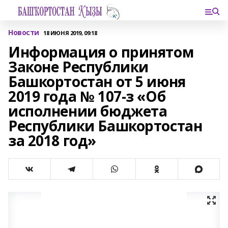
Новости
18 ИЮНЯ 2019, 09:18
Информация о принятом
Законе Республики
Башкортостан от 5 июня
2019 года № 107-з «Об
исполнении бюджета
Республики Башкортостан
за 2018 год»