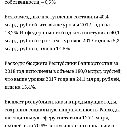
собственности, – 6,5%.
Безвозмездные поступления составили 40,4
млрд. рублей, что выше уровня 2017 года на
13,2%. Из федерального бюджета поступило 40,1
млрд. рублей с ростом к уровню 2017 года на 5,2
млрд. рублей, или на 14,8%.
Расходы бюджета Республики Башкортостан за
2018 год исполнены в объеме 180,0 млрд. рублей,
что выше уровня 2017 года на 24,1 млрд. рублей,
или на 15,4%.
Бюджет республики, как и в предыдущие годы,
сохранил социальную направленность. Расходы
на социальную сферу составили 127,1 млрд.
рублей, или 70,6%, в том числе на социальную