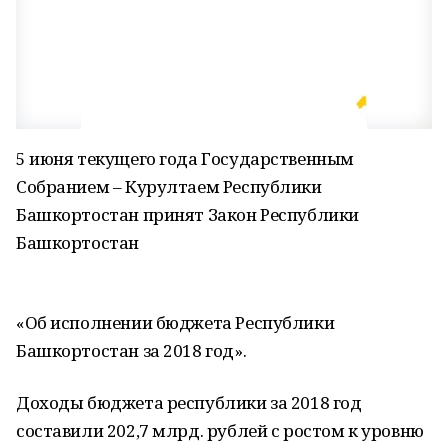
5 июня текущего года Государственным
Собранием – Курултаем Республики
Башкортостан принят Закон Республики
Башкортостан
«Об исполнении бюджета Республики
Башкортостан за 2018 год».
Доходы бюджета республики за 2018 год
составили 202,7 млрд. рублей с ростом к уровню