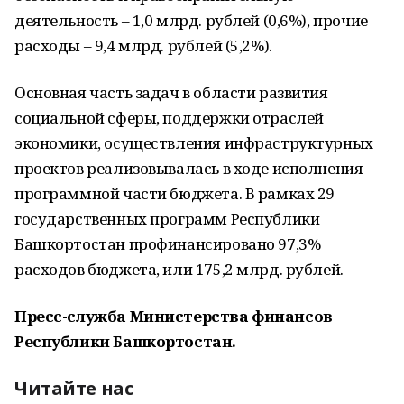
деятельность – 1,0 млрд. рублей (0,6%), прочие
расходы – 9,4 млрд. рублей (5,2%).
Основная часть задач в области развития
социальной сферы, поддержки отраслей
экономики, осуществления инфраструктурных
проектов реализовывалась в ходе исполнения
программной части бюджета. В рамках 29
государственных программ Республики
Башкортостан профинансировано 97,3%
расходов бюджета, или 175,2 млрд. рублей.
Пресс-служба Министерства финансов
Республики Башкортостан.
Читайте нас