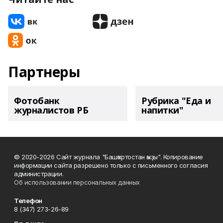
Партнеры
Фотобанк
Рубрика "Еда и
журналистов РБ
напитки"
© 2020-2026 Сайт журнала "Башҡортостан ҡыҙы". Копирование
информации сайта разрешено только с письменного согласия
администрации.
Об использовании персональных данных
Телефон
8 (347) 273-26-89