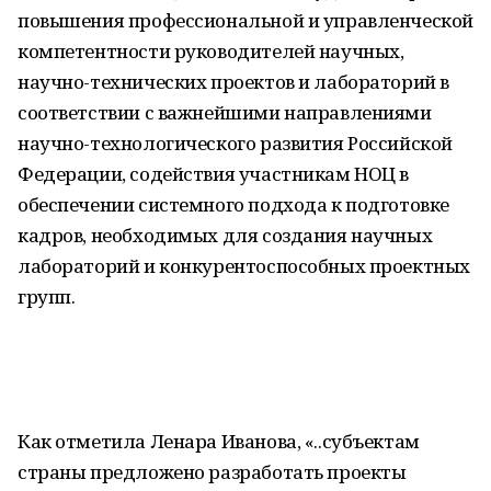
повышения профессиональной и управленческой
компетентности руководителей научных,
научно-технических проектов и лабораторий в
соответствии с важнейшими направлениями
научно-технологического развития Российской
Федерации, содействия участникам НОЦ в
обеспечении системного подхода к подготовке
кадров, необходимых для создания научных
лабораторий и конкурентоспособных проектных
групп.
Как отметила Ленара Иванова, «..субъектам
страны предложено разработать проекты