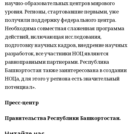
научно-образовательных центров мирового
уровня. Регионы, стартовавшие первыми, уже
получили поддержку федерального центра.
Необходима совместная слаженная программа
действий, включающая исследования,
подготовку научных кадров, внедрение научных
разработок, все участники НОЦ являются
равноправными партнерами. Республика
Башкортостан также заинтересована в создании
НОЦа, для этого у региона есть значительный
потенциал».
Пресс-центр
Правительства Республики Башкортостан.
Читайте нас