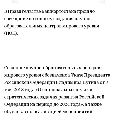
В Правительстве Башкортостана прошло
совещание по вопросу создания научно-
образовательных центров мирового уровня
(НОЦ).
Создание научно-образовательных центров
мирового уровня обозначено в Указе Президента
Российской Федерации Владимира Путина от 7
мая 2018 года «О национальных целях и
стратегических задачах развития Российской
Федерации на период до 2024 года», а также
обусловлено реализацией мероприятий