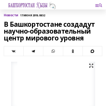
Новости
17 ИЮНЯ 2019, 08:52
В Башкортостане создадут
научно-образовательный
центр мирового уровня