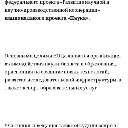
федерального проекта «Развитие научной и
научно-производственной кооперации»
национального проекта «Наука».
Основными целями НОЦа является организация
взаимодействия науки, бизнеса и образования,
ориентация на создание новых технологий,
развитие исследовательской инфраструктуры, а
также экспорт образовательных услуг.
Участники совещания также обсудили вопросы