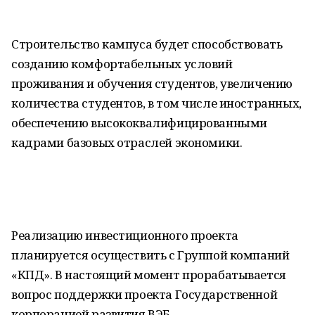
Строительство кампуса будет способствовать
созданию комфортабельных условий
проживания и обучения студентов, увеличению
количества студентов, в том числе иностранных,
обеспечению высококвалифицированными
кадрами базовых отраслей экономики.
Реализацию инвестиционного проекта
планируется осуществить с Группой компаний
«КПД». В настоящий момент прорабатывается
вопрос поддержки проекта Государственной
корпорацией развития ВЭБ.