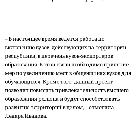
– В настоящее время ведется работа по
включению вузов, действующих на территории
республики, в перечень вузов-экспортеров
образования. В этой связи необходимо принятие
мер по увеличению мест в общежитиях вузов для
обучающихся. Кроме того, данный проект
позволит повысить привлекательность высшего
образования региона и будет способствовать
развитию территорий в целом, – отметила
Ленара Иванова.