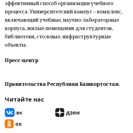
эффективный способ организации учебного
процесса. Университетский кампус – комплекс,
включающий учебные, научно-лабораторные
корпуса, жилые помещения для студентов,
библиотеки, столовые, инфраструктурные
объекты.
Пресс-центр
Правительства Республики Башкортостан.
Читайте нас