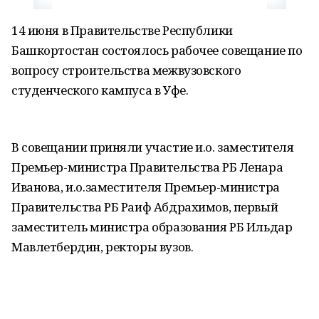
14 июня в Правительстве Республики
Башкортостан состоялось рабочее совещание по
вопросу строительства межвузовского
студенческого кампуса в Уфе.
В совещании приняли участие и.о. заместителя
Премьер-министра Правительства РБ Ленара
Иванова, и.о.заместителя Премьер-министра
Правительства РБ Раиф Абдрахимов, первый
заместитель министра образования РБ Ильдар
Мавлетбердин, ректоры вузов.