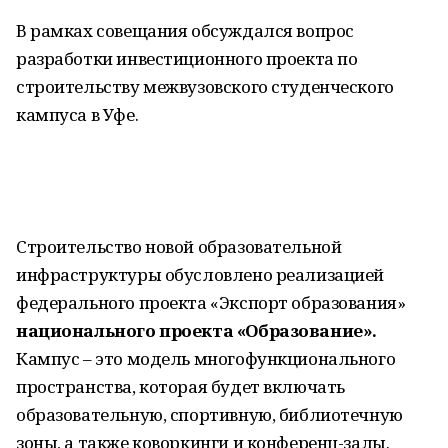
В рамках совещания обсуждался вопрос
разработки инвестиционного проекта по
строительству межвузовского студенческого
кампуса в Уфе.
Строительство новой образовательной
инфраструктуры обусловлено реализацией
федерального проекта «Экспорт образования»
национального проекта «Образование».
Кампус – это модель многофункционального
пространства, которая будет включать
образовательную, спортивную, библиотечную
зоны, а также коворкинги и конференц-залы.