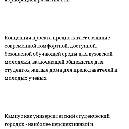
Концепция проекта предполагает создание
современной комфортной, доступной,
безопасной обучающей среды для вузовской
молодежи, включающей общежитие для
студентов, жилые дома для преподавателей и
молодых ученых.
Кампус как университетский студенческий
городок - наиболее перспективный и