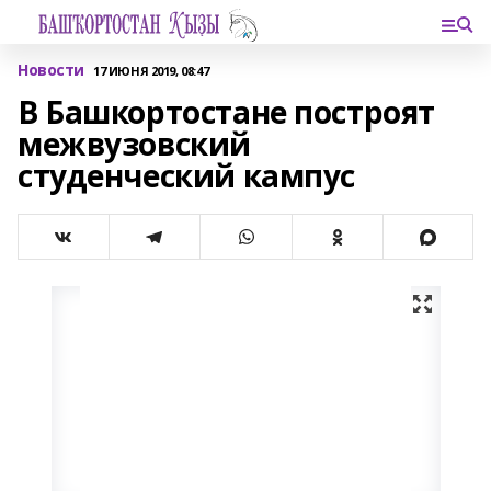
Новости
17 ИЮНЯ 2019, 08:47
В Башкортостане построят
межвузовский
студенческий кампус