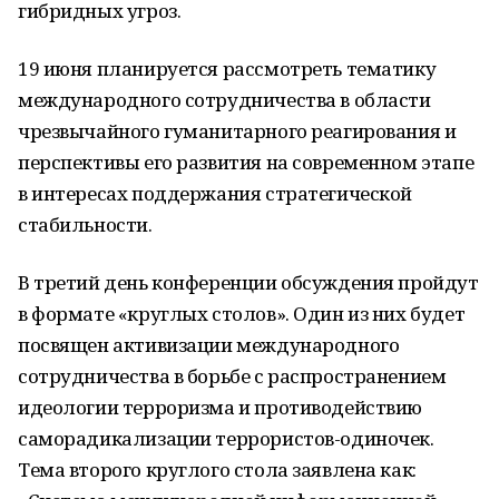
гибридных угроз.
19 июня планируется рассмотреть тематику
международного сотрудничества в области
чрезвычайного гуманитарного реагирования и
перспективы его развития на современном этапе
в интересах поддержания стратегической
стабильности.
В третий день конференции обсуждения пройдут
в формате «круглых столов». Один из них будет
посвящен активизации международного
сотрудничества в борьбе с распространением
идеологии терроризма и противодействию
саморадикализации террористов-одиночек.
Тема второго круглого стола заявлена как: