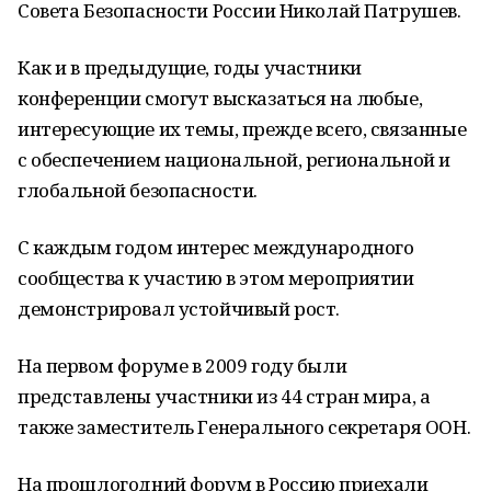
Совета Безопасности России Николай Патрушев.
Как и в предыдущие, годы участники
конференции смогут высказаться на любые,
интересующие их темы, прежде всего, связанные
с обеспечением национальной, региональной и
глобальной безопасности.
С каждым годом интерес международного
сообщества к участию в этом мероприятии
демонстрировал устойчивый рост.
На первом форуме в 2009 году были
представлены участники из 44 стран мира, а
также заместитель Генерального секретаря ООН.
На прошлогодний форум в Россию приехали