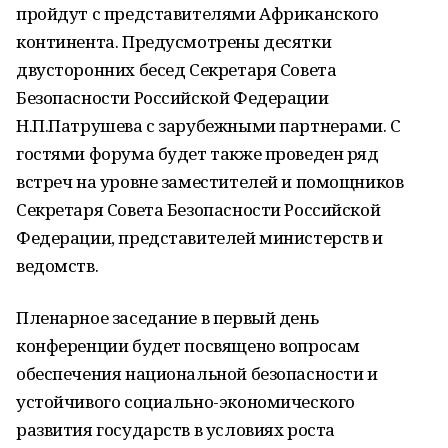
пройдут с представителями Африканского
континента. Предусмотрены десятки
двусторонних бесед Секретаря Совета
Безопасности Российской Федерации
Н.П.Патрушева с зарубежными партнерами. С
гостями форума будет также проведен ряд
встреч на уровне заместителей и помощников
Секретаря Совета Безопасности Российской
Федерации, представителей министерств и
ведомств.
Пленарное заседание в первый день
конференции будет посвящено вопросам
обеспечения национальной безопасности и
устойчивого социально-экономического
развития государств в условиях роста