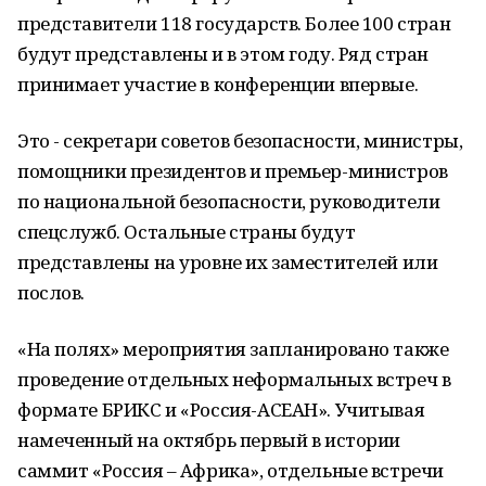
представители 118 государств. Более 100 стран
будут представлены и в этом году. Ряд стран
принимает участие в конференции впервые.
Это - секретари советов безопасности, министры,
помощники президентов и премьер-министров
по национальной безопасности, руководители
спецслужб. Остальные страны будут
представлены на уровне их заместителей или
послов.
«На полях» мероприятия запланировано также
проведение отдельных неформальных встреч в
формате БРИКС и «Россия-АСЕАН». Учитывая
намеченный на октябрь первый в истории
саммит «Россия – Африка», отдельные встречи