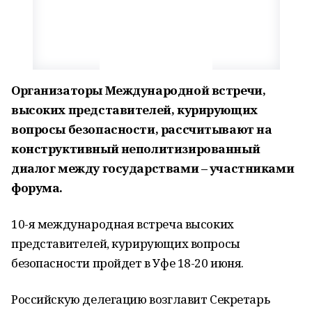
Организаторы Международной встречи,
высоких представителей, курирующих
вопросы безопасности, рассчитывают на
конструктивный неполитизированный
диалог между государствами – участниками
форума.
10-я международная встреча высоких
представителей, курирующих вопросы
безопасности пройдет в Уфе 18-20 июня.
Российскую делегацию возглавит Секретарь