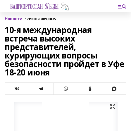
Новости
17 ИЮНЯ 2019, 08:35
10-я международная
встреча высоких
представителей,
курирующих вопросы
безопасности пройдет в Уфе
18-20 июня