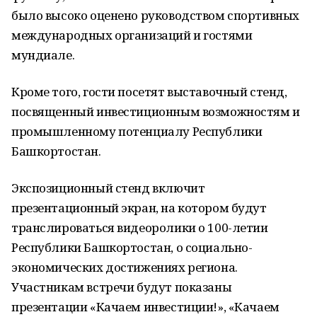
было высоко оценено руководством спортивных
международных организаций и гостями
мундиале.
Кроме того, гости посетят выставочный стенд,
посвященный инвестиционным возможностям и
промышленному потенциалу Республики
Башкортостан.
Экспозиционный стенд включит
презентационный экран, на котором будут
транслироваться видеоролики о 100-летии
Республики Башкортостан, о социально-
экономических достижениях региона.
Участникам встречи будут показаны
презентации «Качаем инвестиции!», «Качаем