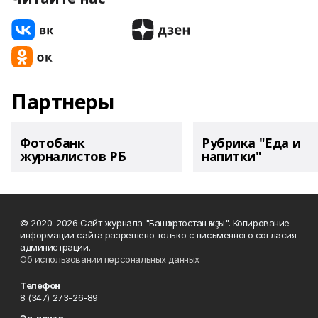
Партнеры
Фотобанк
Рубрика "Еда и
журналистов РБ
напитки"
© 2020-2026 Сайт журнала "Башҡортостан ҡыҙы". Копирование
информации сайта разрешено только с письменного согласия
администрации.
Об использовании персональных данных
Телефон
8 (347) 273-26-89