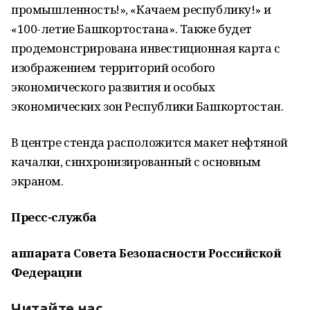
промышленность!», «Качаем республику!» и
«100-летие Башкортостана». Также будет
продемонстрирована инвестиционная карта с
изображением территорий особого
экономического развития и особых
экономических зон Республики Башкортостан.
В центре стенда расположится макет нефтяной
качалки, синхронизированный с основным
экраном.
Пресс-служба
аппарата Совета Безопасности Российской
Федерации
Читайте нас