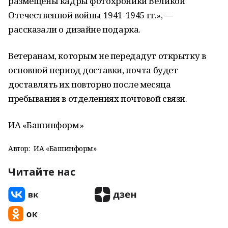
размещены кадры фотохроники Великой
Отечественной войны 1941-1945 гг.», —
рассказали о дизайне подарка.
Ветеранам, которым не передадут открытку в
основной период доставки, почта будет
доставлять их повторно после месяца
пребывания в отделениях почтовой связи.
ИА «Башинформ»
Автор:
ИА «Башинформ»
Читайте нас