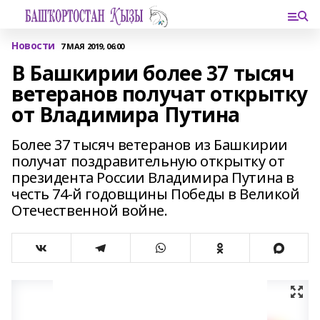
Новости
7 МАЯ 2019, 06:00
В Башкирии более 37 тысяч
ветеранов получат открытку
от Владимира Путина
Более 37 тысяч ветеранов из Башкирии
получат поздравительную открытку от
президента России Владимира Путина в
честь 74-й годовщины Победы в Великой
Отечественной войне.