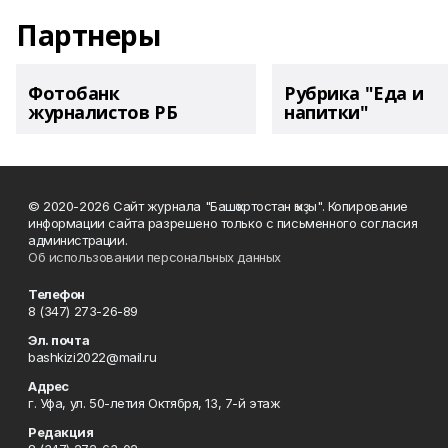
Партнеры
Фотобанк
Рубрика "Еда и
журналистов РБ
напитки"
© 2020-2026 Сайт журнала "Башҡортостан ҡыҙы". Копирование
информации сайта разрешено только с письменного согласия
администрации.
Об использовании персональных данных
Телефон
8 (347) 273-26-89
Эл. почта
bashkizi2022@mail.ru
Адрес
г. Уфа, ул. 50-летия Октября, 13, 7-й этаж
Редакция