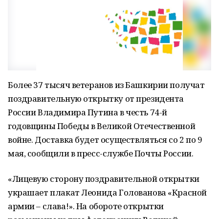
Более 37 тысяч ветеранов из Башкирии получат
поздравительную открытку от президента
России Владимира Путина в честь 74-й
годовщины Победы в Великой Отечественной
войне. Доставка будет осуществляться со 2 по 9
мая, сообщили в пресс-службе Почты России.
«Лицевую сторону поздравительной открытки
украшает плакат Леонида Голованова «Красной
армии – слава!». На обороте открытки