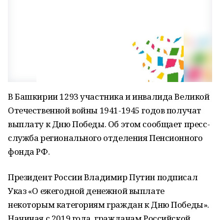
В Башкирии 1293 участника и инвалида Великой
Отечественной войны 1941-1945 годов получат
выплату к Дню Победы. Об этом сообщает пресс-
служба регионального отделения Пенсионного
фонда РФ.
Президент России Владимир Путин подписал
Указ «О ежегодной денежной выплате
некоторым категориям граждан к Дню Победы».
Начиная с 2019 года, гражданам Российской