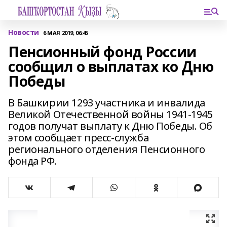
Новости
6 МАЯ 2019, 06:45
Пенсионный фонд России
сообщил о выплатах ко Дню
Победы
В Башкирии 1293 участника и инвалида
Великой Отечественной войны 1941-1945
годов получат выплату к Дню Победы. Об
этом сообщает пресс-служба
регионального отделения Пенсионного
фонда РФ.