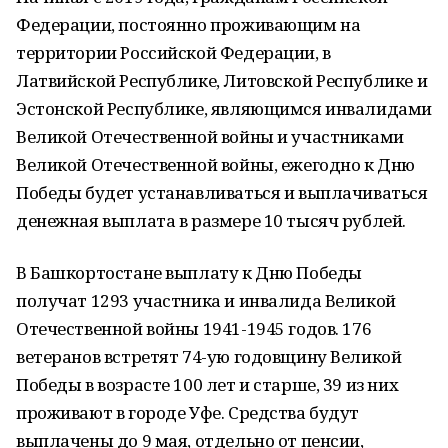
Федерации, постоянно проживающим на
территории Российской Федерации, в
Латвийской Республике, Литовской Республике и
Эстонской Республике, являющимся инвалидами
Великой Отечественной войны и участниками
Великой Отечественной войны, ежегодно к Дню
Победы будет устанавливаться и выплачиваться
денежная выплата в размере 10 тысяч рублей.
В Башкортостане выплату к Дню Победы
получат 1293 участника и инвалида Великой
Отечественной войны 1941-1945 годов. 176
ветеранов встретят 74-ую годовщину Великой
Победы в возрасте 100 лет и старше, 39 из них
проживают в городе Уфе. Средства будут
выплачены до 9 мая, отдельно от пенсии,