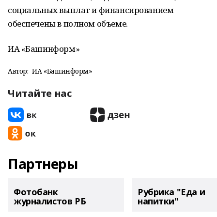
социальных выплат и финансированием
обеспечены в полном объеме.
ИА «Башинформ»
Автор:
ИА «Башинформ»
Читайте нас
Партнеры
Фотобанк
Рубрика "Еда и
журналистов РБ
напитки"