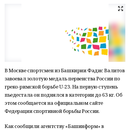
В Москве спортсмен из Башкирии Фадис Валитов
завоевал золотую медаль первенства России по
греко-римской борьбе U-23. На первую ступень
пьедестала он поднялся в категории до 63 кг. Об
этом сообщается на официальном сайте
Федерации спортивной борьбы России.
Как сообщили агентству «Башинформ» в