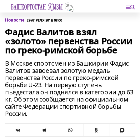
Новости
29 АПРЕЛЯ 2019, 08:00
Фадис Валитов взял
«золото» первенства России
по греко-римской борьбе
В Москве спортсмен из Башкирии Фадис
Валитов завоевал золотую медаль
первенства России по греко-римской
борьбе U-23. На первую ступень
пьедестала он поднялся в категории до 63
кг. Об этом сообщается на официальном
сайте Федерации спортивной борьбы
России.