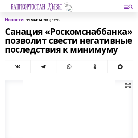
Новости
11 МАРТА 2019, 13:15
Санация «Роскомснаббанка»
позволит свести негативные
последствия к минимуму