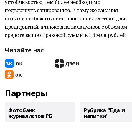
устойчивостью, тем более необходимо
подвергнуть санированию. К тому же санация
позволит избежать негативных последствий для
предприятий, а также для вкладчиков с объемом
средств выше страховой суммы в 1,4 млн рублей.
Читайте нас
Партнеры
Фотобанк
Рубрика "Еда и
журналистов РБ
напитки"