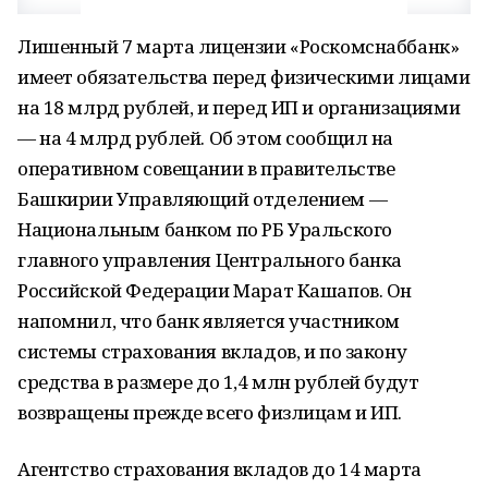
Лишенный 7 марта лицензии «Роскомснаббанк»
имеет обязательства перед физическими лицами
на 18 млрд рублей, и перед ИП и организациями
— на 4 млрд рублей. Об этом сообщил на
оперативном совещании в правительстве
Башкирии Управляющий отделением —
Национальным банком по РБ Уральского
главного управления Центрального банка
Российской Федерации Марат Кашапов. Он
напомнил, что банк является участником
системы страхования вкладов, и по закону
средства в размере до 1,4 млн рублей будут
возвращены прежде всего физлицам и ИП.
Агентство страхования вкладов до 14 марта