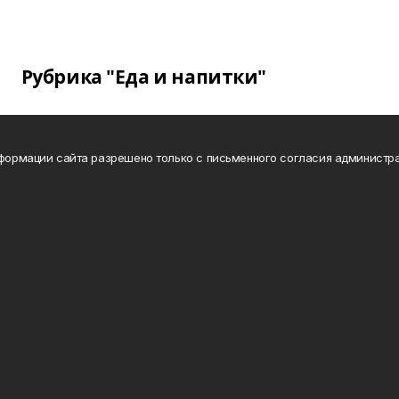
Рубрика "Еда и напитки"
нформации сайта разрешено только с письменного согласия администра