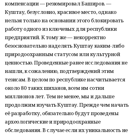
компенсации — резюмировал Баширов. —
Куштау, безусловно, красивое место, однако
нельзя только на основании этого блокировать
работу одного из ключевых для республики
предприятий. К тому же — некорректно
безосновательно наделять Куштау каким-либо
природоохранным статусом или культурной
ценностью. Проведенные ранее исследования не
нашли, к сожалению, подтверждений этим
тезисам. В целом по республике насчитывается
около 80 таких шиханов, всем им сотни
миллионов лет. Тем не менее, мы и дальше
продолжим изучать Куштау. Прежде чем начать
её разработку, обязательно будут проведены
археологические и природоохранные
обследования. В случае если их уникальность не