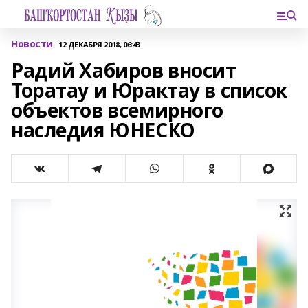
Новости
12 ДЕКАБРЯ 2018, 06:43
Радий Хабиров вносит
Торатау и Юрактау в список
объектов всемирного
наследия ЮНЕСКО