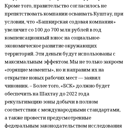
Кроме того, правительство согласилось не
препятствовать компании осваивать Куштау, при
условии, что «Башкирская содовая компания»
увеличит со 100 до 700 млн рублей в год
компенсационный взнос на социальное-
экономическое развитие окружающих
территорий. Эти деньги будут использованы с
максимальным эффектом. Мы не только закроем
«горящие моменты», но и направим их на
открытие новых рабочих мест — заявил
чиновник. – Более того, «БСК» должно будет
обеспечить на Шахтау до 2022 года
рекультивацию зоны добычи в полном
соответствии с международными стандартами,
а также провести предусмотренные
федеральным законодательством исследования