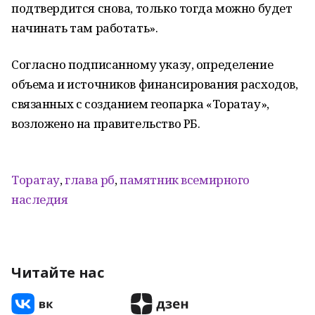
подтвердится снова, только тогда можно будет
начинать там работать».
Согласно подписанному указу, определение
объема и источников финансирования расходов,
связанных с созданием геопарка «Торатау»,
возложено на правительство РБ.
Торатау
,
глава рб
,
памятник всемирного
наследия
Читайте нас