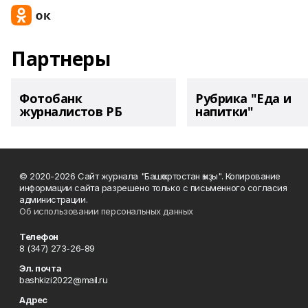
Партнеры
Фотобанк
Рубрика "Еда и
журналистов РБ
напитки"
© 2020-2026 Сайт журнала "Башҡортостан ҡыҙы". Копирование
информации сайта разрешено только с письменного согласия
администрации.
Об использовании персональных данных
Телефон
8 (347) 273-26-89
Эл. почта
bashkizi2022@mail.ru
Адрес