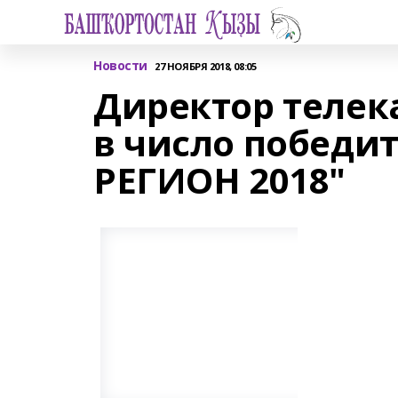
Новости
27 НОЯБРЯ 2018, 08:05
Директор телек
в число победи
РЕГИОН 2018"