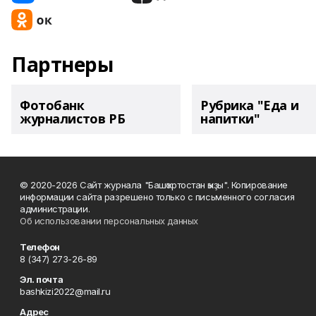
Партнеры
Фотобанк
Рубрика "Еда и
журналистов РБ
напитки"
© 2020-2026 Сайт журнала "Башҡортостан ҡыҙы". Копирование
информации сайта разрешено только с письменного согласия
администрации.
Об использовании персональных данных
Телефон
8 (347) 273-26-89
Эл. почта
bashkizi2022@mail.ru
Адрес