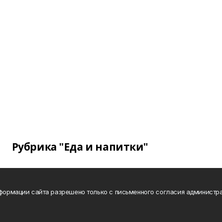
Рубрика "Еда и напитки"
нформации сайта разрешено только с письменного согласия администра