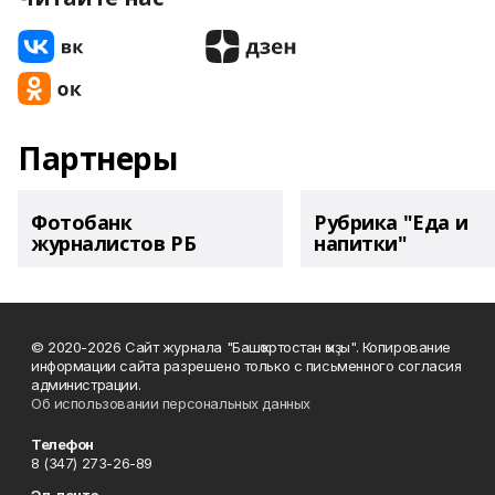
Партнеры
Фотобанк
Рубрика "Еда и
журналистов РБ
напитки"
© 2020-2026 Сайт журнала "Башҡортостан ҡыҙы". Копирование
информации сайта разрешено только с письменного согласия
администрации.
Об использовании персональных данных
Телефон
8 (347) 273-26-89