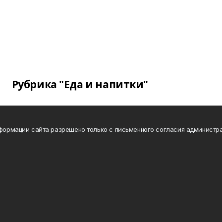
Рубрика "Еда и напитки"
нформации сайта разрешено только с письменного согласия администра