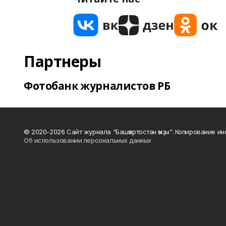
Партнеры
Фотобанк журналистов РБ
© 2020-2026 Сайт журнала "Башҡортостан ҡыҙы". Копирование и
Об использовании персональных данных