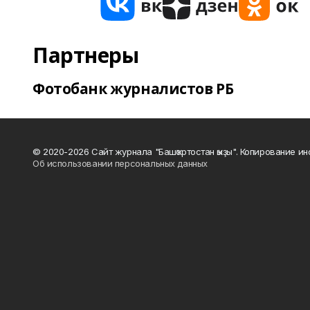
Партнеры
Фотобанк журналистов РБ
© 2020-2026 Сайт журнала "Башҡортостан ҡыҙы". Копирование и
Об использовании персональных данных