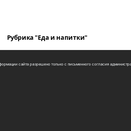
Рубрика "Еда и напитки"
нформации сайта разрешено только с письменного согласия администра