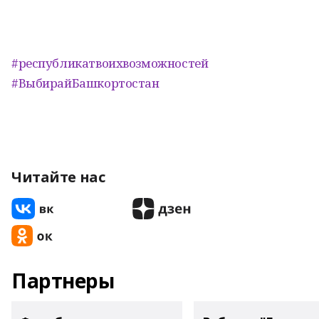
#республикатвоихвозможностей
#ВыбирайБашкортостан
Читайте нас
Партнеры