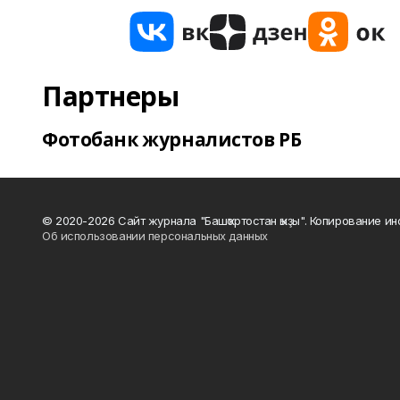
Партнеры
Фотобанк журналистов РБ
© 2020-2026 Сайт журнала "Башҡортостан ҡыҙы". Копирование и
Об использовании персональных данных