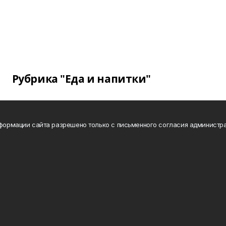
Рубрика "Еда и напитки"
нформации сайта разрешено только с письменного согласия администра