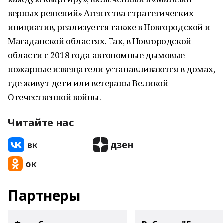
верных решений» Агентства стратегических
инициатив, реализуется также в Новгородской и
Магаданской областях. Так, в Новгородской
области с 2018 года автономные дымовые
пожарные извещатели устанавливаются в домах,
где живут дети или ветераны Великой
Отечественной войны.
Читайте нас
Партнеры