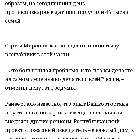
образом, на сегодняшний день
противопожарные датчики получили 43 тысяч
семей.
Сергей Миронов высоко оценил инициативу
республики в этой части.
– Это больнейшая проблема, и то, что вы делаете,
на самом деле нужно делать по всей России, –
отметил депутат Госдумы.
Ранее стало известно, что опыт Башкортостана
по установке пожарных извещателей начали
внедрять другие регионы. Республиканский
проект «Пожарный извещатель – в каждый дом, в
каждую квартиру», включённый в «Магазин