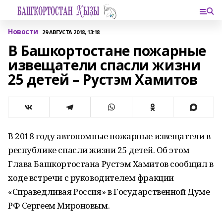
Новости
29 АВГУСТА 2018, 13:18
В Башкортостане пожарные
извещатели спасли жизни
25 детей – Рустэм Хамитов
В 2018 году автономные пожарные извещатели в
республике спасли жизни 25 детей. Об этом
Глава Башкортостана Рустэм Хамитов сообщил в
ходе встречи с руководителем фракции
«Справедливая Россия» в Государственной Думе
РФ Сергеем Мироновым.