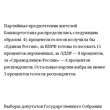
Партийные предпочтения жителей
Башкортостана распределились следующим
образом: 45 процентов голосов получила бы
«Единая Россия», за КПРФ готовы голосовать 15
процентов опрошенных, за ЛДПР — 8 процентов,
за «Справедливую Россию» — 6 процентов
респондентов. Остальные партии набрали менее
3 процентов голосов респондентов.
Выборы депутатов Государственного Собрания