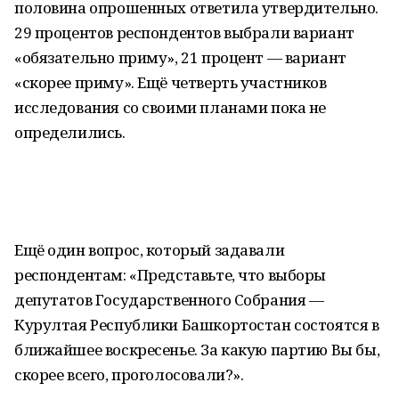
половина опрошенных ответила утвердительно.
29 процентов респондентов выбрали вариант
«обязательно приму», 21 процент — вариант
«скорее приму». Ещё четверть участников
исследования со своими планами пока не
определились.
Ещё один вопрос, который задавали
респондентам: «Представьте, что выборы
депутатов Государственного Собрания —
Курултая Республики Башкортостан состоятся в
ближайшее воскресенье. За какую партию Вы бы,
скорее всего, проголосовали?».