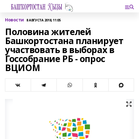
Новости
8 АВГУСТА 2018, 11:05
Половина жителей
Башкортостана планирует
участвовать в выборах в
Госсобрание РБ - опрос
ВЦИОМ