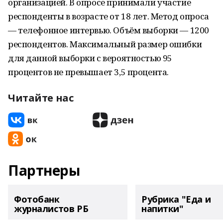
организацией. В опросе принимали участие
респонденты в возрасте от 18 лет. Метод опроса
— телефонное интервью. Объём выборки — 1200
респондентов. Максимальный размер ошибки
для данной выборки с вероятностью 95
процентов не превышает 3,5 процента.
Читайте нас
Партнеры
Фотобанк
Рубрика "Еда и
журналистов РБ
напитки"