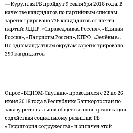
— Курултая РБ пройдут 9 сентября 2018 года. В
качестве кандидатов по партийным спискам
зарегистрировано 736 кандидатов от шести
партий: ЛДПР, «Справедливая Россия», «Единая
Россия», «Патриоты России», КПРФ, «Зелёные».
По одномандатным округам зарегистрировано
290 кандидатов.
Опрос «ВЦИОМ-Спутник» проводился с 22 по 26
июня 2018 года в Республике Башкортостан по
заказу региональной общественной организации
содействия социальному развитию РБ
«Территория содружества» и оплачен этой