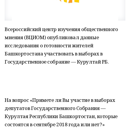
Всероссийский центр изучения общественного
мнения (ВЦИОМ) опубликовал данные
исследования о готовности жителей
Башкортостана участвовать в выборах в
Государственное собрание — Курултай РБ.
На вопрос «Примете ли Вы участие в выборах
депутатов Государственного Собрания —
Курултая Республики Башкортостан, которые
состоятся в сентябре 2018 года или нет?»