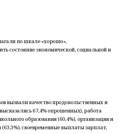
лагали по шкале «хорошо»,
ить состояние экономической, социальной и
ов вызвали качество продовольственных и
ысказались 67,4% опрошенных), работа
кольного образования (60,4%), организация и
(63,3%), своевременные выплаты зарплат,