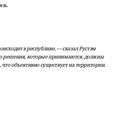
язь.
оисходит в республике, — сказал Рустэм
то решения, которые принимаются, должны
, что объективно существует на территории.