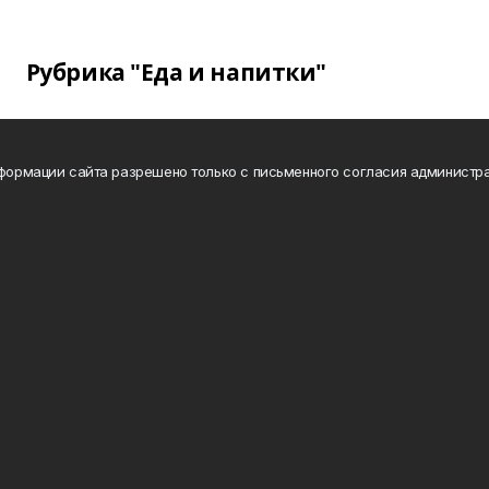
Рубрика "Еда и напитки"
нформации сайта разрешено только с письменного согласия администра