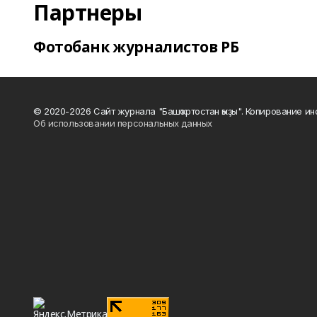
Партнеры
Фотобанк журналистов РБ
© 2020-2026 Сайт журнала "Башҡортостан ҡыҙы". Копирование и
Об использовании персональных данных