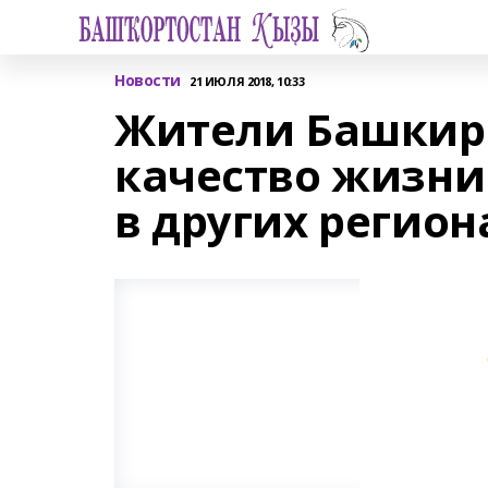
Новости
21 ИЮЛЯ 2018, 10:33
Жители Башкир
качество жизни
в других регион