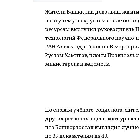
Жители Башкирии довольны жизнью 
на эту тему на круглом столе по с
ресурсам выступил руководитель Ц
технологий Федерального научно-и
РАН Александр Тихонов. В меропри
Рустэм Хамитов, члены Правительс
министерств и ведомств.
По словам учёного-социолога, жите
других регионах, оценивают уровен
что Башкортостан выглядит лучше,
по 35 показателям из 40.