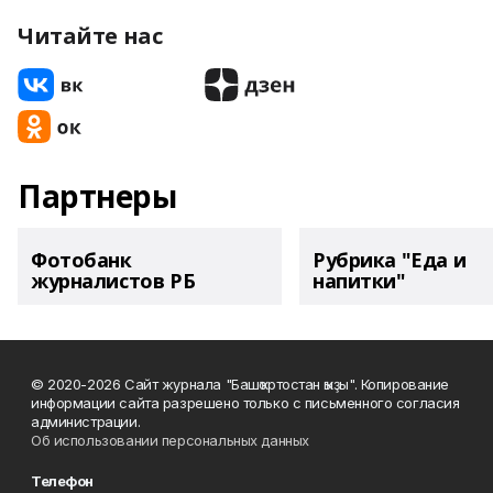
Читайте нас
Партнеры
Фотобанк
Рубрика "Еда и
журналистов РБ
напитки"
© 2020-2026 Сайт журнала "Башҡортостан ҡыҙы". Копирование
информации сайта разрешено только с письменного согласия
администрации.
Об использовании персональных данных
Телефон