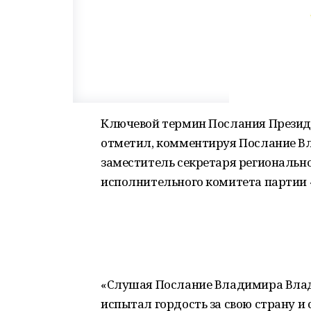
Ключевой термин Послания Президе
отметил, комментируя Послание 
заместитель секретаря региональн
исполнительного комитета партии 
«Слушая Послание Владимира Влади
испытал гордость за свою страну и