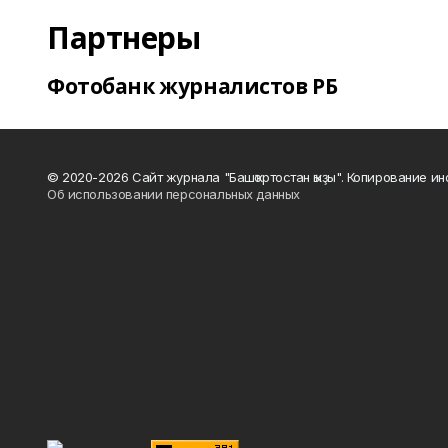
Партнеры
Фотобанк журналистов РБ
© 2020-2026 Сайт журнала "Башҡортостан ҡыҙы". Копирование и
Об использовании персональных данных