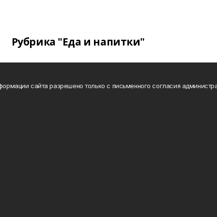
Рубрика "Еда и напитки"
нформации сайта разрешено только с письменного согласия администра