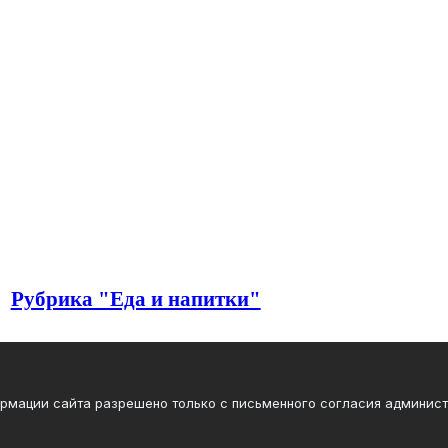
Рубрика "Еда и напитки"
ормации сайта разрешено только с письменного согласия админист