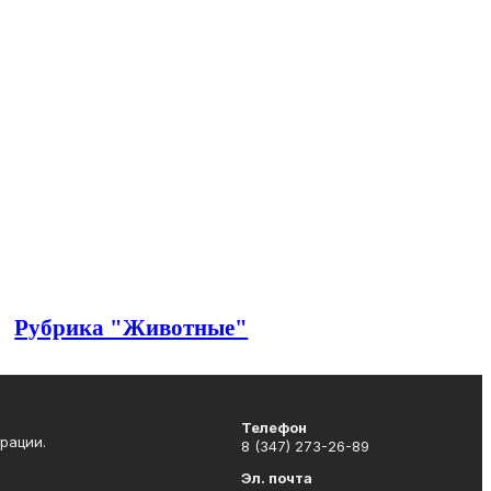
Рубрика "Животные"
Телефон
рации.
8 (347) 273-26-89
Эл. почта