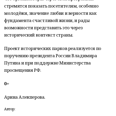
стремятся показать посетителям, особенно
молодёжи, значение любви и верности как
фундамента счастливой жизни, и рады
возможности представить это через
исторический контекст страны.
Проект исторических парков реализуется по
поручению президента России Владимира
Путина и при поддержке Министерства
просвещения РФ.
0+
Арина Алекперова.
Автор: