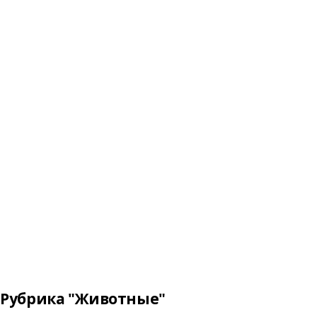
Рубрика "Животные"