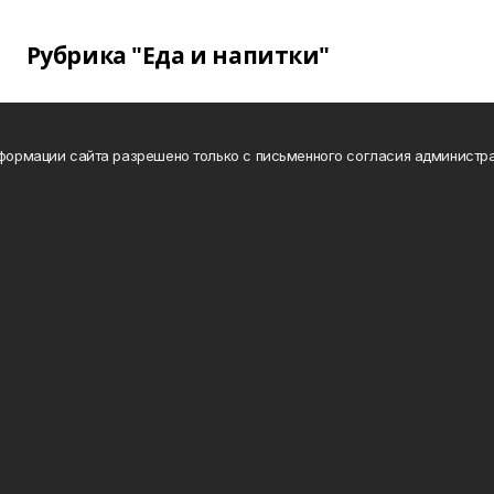
Рубрика "Еда и напитки"
нформации сайта разрешено только с письменного согласия администра