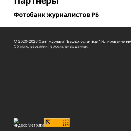
Партнеры
Фотобанк журналистов РБ
© 2020-2026 Сайт журнала "Башҡортостан ҡыҙы". Копирование и
Об использовании персональных данных