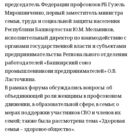
председатель Федерации профсоюзов РБ Гузель
Мирошниченко, первый заместитель министра
семьи, труда и социальной защиты населения
Республики Башкортостан Ю.М. Мельников,
исполнительный директор по взаимодействию с
органами государственной власти и субъектами
предпринимательства Регионального отделения
работодателей «Башкирский союз
промышленникови предпринимателей» О.В.
Ласточкина.
В рамках форума обсуждались вопросы: об
объединяющей роли женщины в профсоюзном
движении, в образовательной сфере, в семье; о
мерах поддержки участников СВО и членов их
семей; также была рассмотрена тема «Здоровая
семья – здоровое общество».