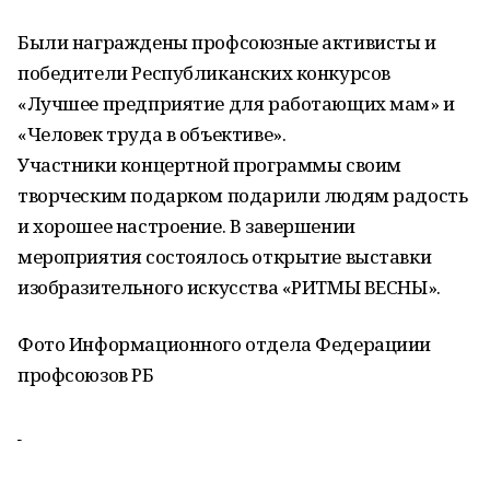
Были награждены профсоюзные активисты и
победители Республиканских конкурсов
«Лучшее предприятие для работающих мам» и
«Человек труда в объективе».
Участники концертной программы своим
творческим подарком подарили людям радость
и хорошее настроение. В завершении
мероприятия состоялось открытие выставки
изобразительного искусства «РИТМЫ ВЕСНЫ».
Фото Информационного отдела Федерациии
профсоюзов РБ