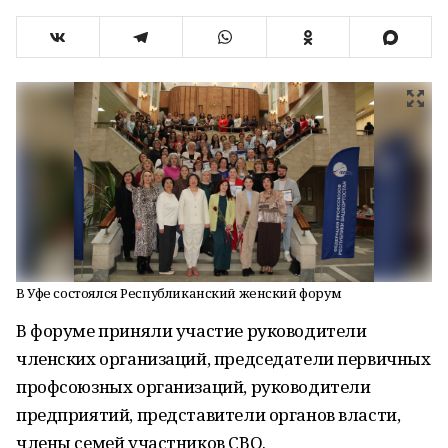
В Уфе состоялся Республиканский женский форум
В форуме приняли участие руководители
членских организаций, председатели первичных
профсоюзных организаций, руководители
предприятий, представители органов власти,
члены семей участников СВО.