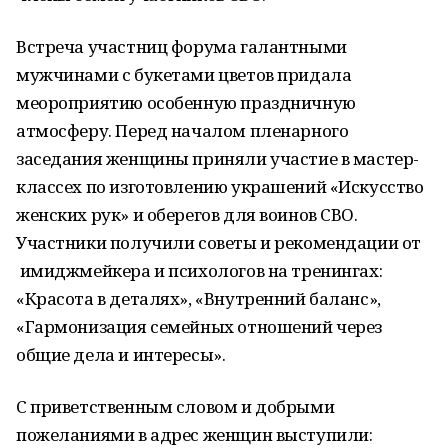
Встреча участниц форума галантными
мужчинами с букетами цветов придала
меороприятию особенную праздничную
атмосферу. Перед началом пленарного
заседания женщины приняли участие в мастер-
классех по изготовлению украшений «Искусство
женских рук» и оберегов для воинов СВО.
Участники получили советы и рекомендации от
имиджмейкера и психологов на тренингах:
«Красота в деталях», «Внутренний баланс»,
«Гармонизация семейных отношений через
общие дела и интересы».
С приветственным словом и добрыми
пожеланиями в адрес женщин выступили: