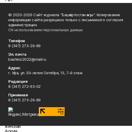
© 2020-2026 Сайт журнала "Башҡортостан ҡыҙы". Копирование
информации сайта разрешено только с письменного согласия
администрации.
Об использовании персональных данных
Телефон
8 (347) 273-26-89
Эл. почта
bashkizi2022@mail.ru
Адрес
г. Уфа, ул. 50-летия Октября, 13, 7-й этаж
Редакция
8 (347) 272-63-02
Приемная
8 (347) 273-26-89