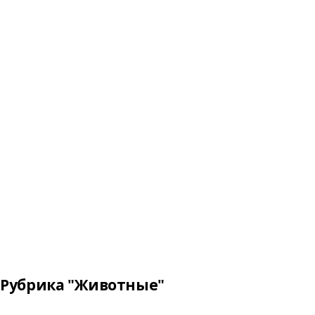
Рубрика "Животные"