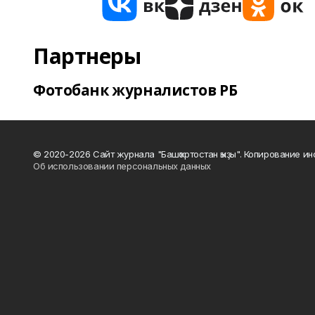
Партнеры
Фотобанк журналистов РБ
© 2020-2026 Сайт журнала "Башҡортостан ҡыҙы". Копирование и
Об использовании персональных данных