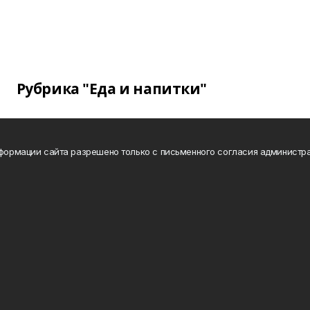
Рубрика "Еда и напитки"
нформации сайта разрешено только с письменного согласия администра