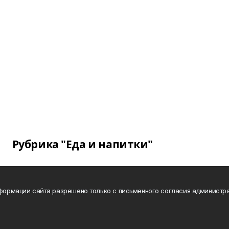
Рубрика "Еда и напитки"
нформации сайта разрешено только с письменного согласия администра