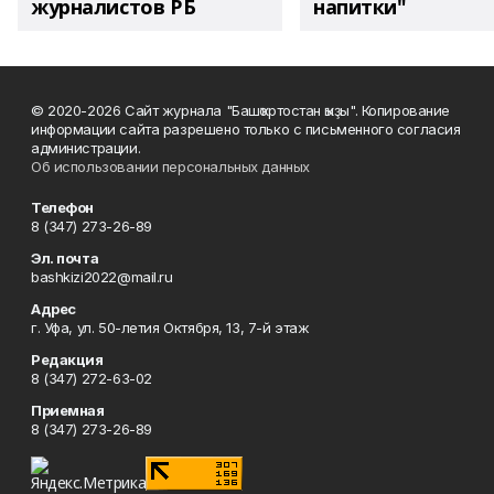
журналистов РБ
напитки"
© 2020-2026 Сайт журнала "Башҡортостан ҡыҙы". Копирование
информации сайта разрешено только с письменного согласия
администрации.
Об использовании персональных данных
Телефон
8 (347) 273-26-89
Эл. почта
bashkizi2022@mail.ru
Адрес
г. Уфа, ул. 50-летия Октября, 13, 7-й этаж
Редакция
8 (347) 272-63-02
Приемная
8 (347) 273-26-89