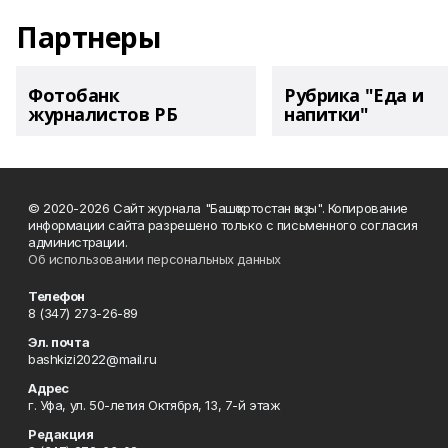
Партнеры
Фотобанк
Рубрика "Еда и
журналистов РБ
напитки"
© 2020-2026 Сайт журнала "Башҡортостан ҡыҙы". Копирование
информации сайта разрешено только с письменного согласия
администрации.
Об использовании персональных данных
Телефон
8 (347) 273-26-89
Эл. почта
bashkizi2022@mail.ru
Адрес
г. Уфа, ул. 50-летия Октября, 13, 7-й этаж
Редакция